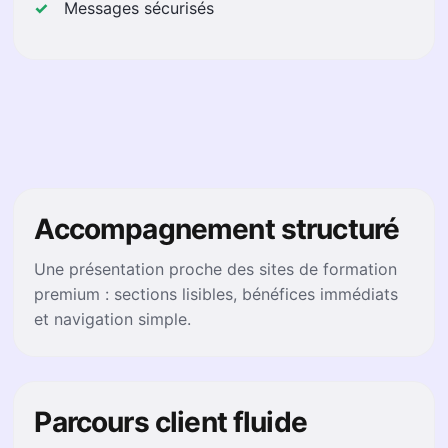
Messages sécurisés
Accompagnement structuré
Une présentation proche des sites de formation
premium : sections lisibles, bénéfices immédiats
et navigation simple.
Parcours client fluide