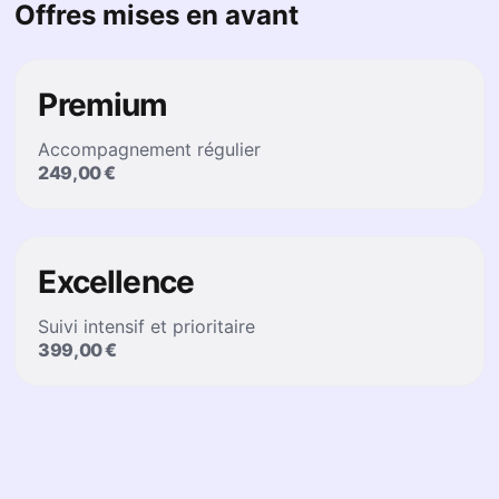
Offres mises en avant
Premium
Accompagnement régulier
249,00 €
Excellence
Suivi intensif et prioritaire
399,00 €