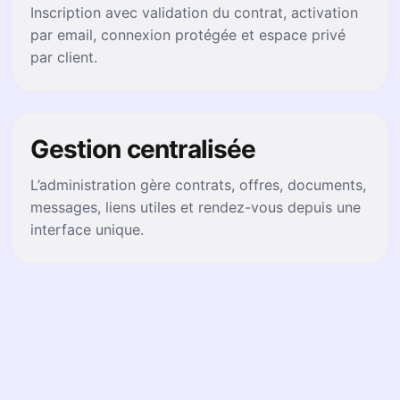
Inscription avec validation du contrat, activation
par email, connexion protégée et espace privé
par client.
Gestion centralisée
L’administration gère contrats, offres, documents,
messages, liens utiles et rendez-vous depuis une
interface unique.