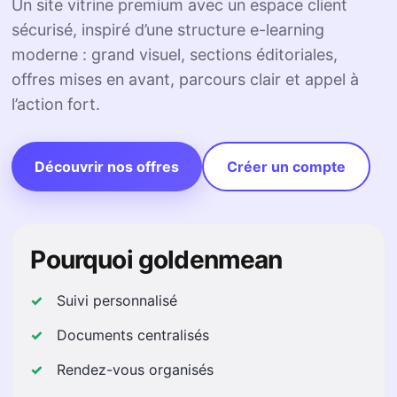
Un site vitrine premium avec un espace client
sécurisé, inspiré d’une structure e-learning
moderne : grand visuel, sections éditoriales,
offres mises en avant, parcours clair et appel à
l’action fort.
Découvrir nos offres
Créer un compte
Pourquoi goldenmean
Suivi personnalisé
Documents centralisés
Rendez-vous organisés